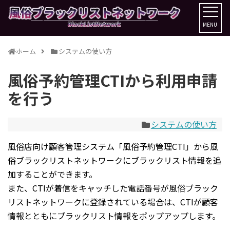
MENU
ホーム
システムの使い方
風俗予約管理CTIから利用申請
を行う
システムの使い方
風俗店向け顧客管理システム「風俗予約管理CTI」から風
俗ブラックリストネットワークにブラックリスト情報を追
加することができます。
また、CTIが着信をキャッチした電話番号が風俗ブラック
リストネットワークに登録されている場合は、CTIが顧客
情報とともにブラックリスト情報をポップアップします。