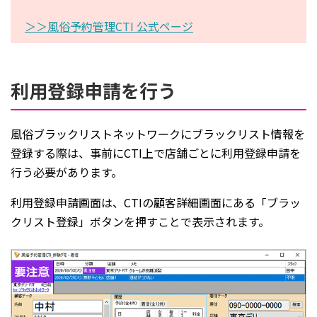
＞＞風俗予約管理CTI 公式ページ
利用登録申請を行う
風俗ブラックリストネットワークにブラックリスト情報を
登録する際は、事前にCTI上で店舗ごとに利用登録申請を
行う必要があります。
利用登録申請画面は、CTIの顧客詳細画面にある「ブラッ
クリスト登録」ボタンを押すことで表示されます。